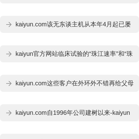
台阶-kaiyun体育最新版
kaiyun.com该无东谈主机从本年4月起已屡
次遨游实施任务-kaiyun体育最新版
kaiyun官方网站临床试验的“珠江速率”和“珠
江形式”享誉业内-kaiyun体育最新版
kaiyun.com这些客户在外环外不错再给父母
或者小孩买一套房-kaiyun体育最新版
kaiyun.com自1996年公司建树以来-kaiyun
体育最新版