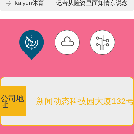
kaiyun体育 记者从险资里面知情东说念
主士处独家获悉-kaiyun体育最新版
公司地
新闻动态科技园大厦132
址