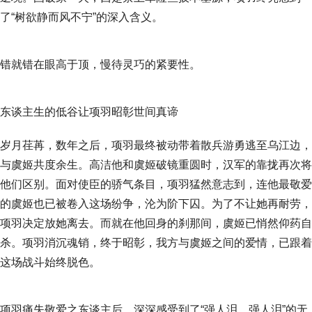
了“树欲静而风不宁”的深入含义。
错就错在眼高于顶，慢待灵巧的紧要性。
东谈主生的低谷让项羽昭彰世间真谛
岁月荏苒，数年之后，项羽最终被动带着散兵游勇逃至乌江边，
与虞姬共度余生。高洁他和虞姬破镜重圆时，汉军的靠拢再次将
他们区别。面对使臣的骄气条目，项羽猛然意志到，连他最敬爱
的虞姬也已被卷入这场纷争，沦为阶下囚。为了不让她再耐劳，
项羽决定放她离去。而就在他回身的刹那间，虞姬已悄然仰药自
杀。项羽消沉魂销，终于昭彰，我方与虞姬之间的爱情，已跟着
这场战斗始终脱色。
项羽痛失敬爱之东谈主后，深深感受到了“强人泪，强人泪”的无