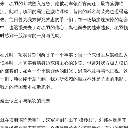
来，项羽的都城堕入危急。他被动率领百官南迁，最终落脚临
江。此时，项羽的霸业已濒临浮松，昔日的威名与荣光也迟缓远
去。往日曾为我方誓死效忠的手下们，在一场场接连按捺的老套
中，也迟缓失去了对项羽的信心，离他而去的越来越多。项羽顿
时感到一股深深的一身与无助。
在此时，项羽片刻间醒觉了一个事实：当一个东谈主从巅峰跌入
低谷时，才真实看清身边东谈主心的冷暖。也曾对我方极力模仿
的部将们，如今一个个躲避他的眼光，涓滴不敢再与他正视。这
一刻，项羽终于意志到，我方所依赖的霸业不外是子虚的泡影，
我方的帝国蓝本如斯脆弱。
秦王假宣示与项羽的无奈
就在项羽深陷无望时，汉军片刻伸出了“橄榄枝”。刘邦在黝黑开