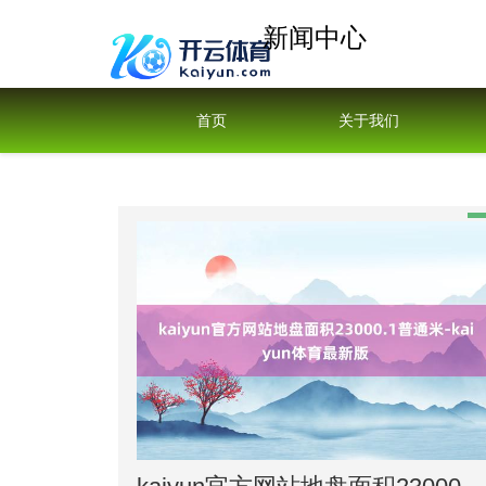
新闻中心
首页
关于我们