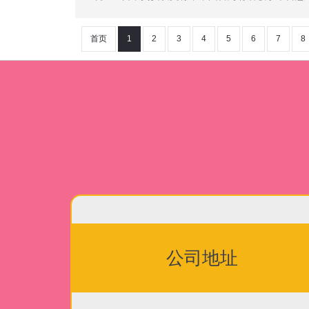
首页
1
2
3
4
5
6
7
8
公司地址