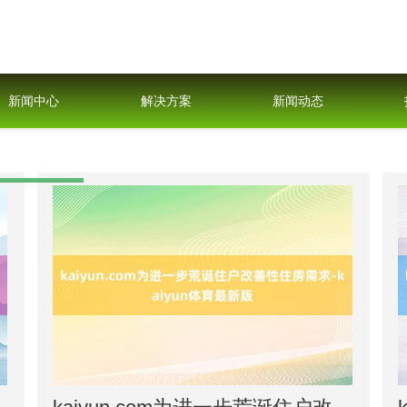
新闻中心
解决方案
新闻动态