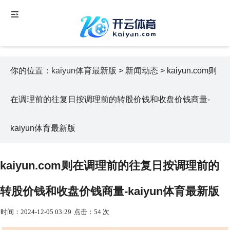
你的位置：
kaiyun体育最新版
>
新闻动态
> kaiyun.com则
在调理前的往复日按调理前的转股价钱和收盘价钱商量-
kaiyun体育最新版
kaiyun.com则在调理前的往复日按调理前的
转股价钱和收盘价钱商量-kaiyun体育最新版
时间：2024-12-05 03:29
点击：54 次