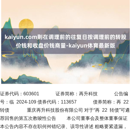
证券代码：603601 证券简称：再升科技 公告编
号：临 2024-109 债券代码：113657 债券简称：再 22
转债 重庆再升科技股份有限公司 对于“再 22 转债”可遴
荐回售的第五次教唆性公告 本公司董事会及整体董事保证
本公告内容不存在职何舛错纪录、误导性讲述 粗略要紧遗漏，