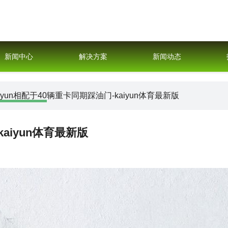
新闻中心
解决方案
新闻动态
aiyun相配于40辆重卡同期踩油门-kaiyun体育最新版
kaiyun体育最新版