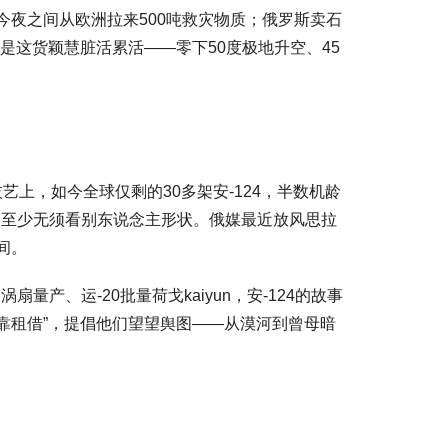
它今夜之间从欧洲拉来500吨救灾物质；俄罗斯卖石
是这货颖慧脏活累活——零下50度极地升空、45
上，如今全球仅剩的30多架安-124，半数机龄
动机，至少无须看别东说念主形状。俄媒最近放风思拉
间。
量产、运-20批量荷戈kaiyun，安-124的故事
靠租借”，提倡他们望望舆图——从漠河到曾母暗