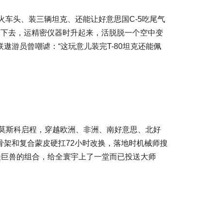
车头、装三辆坦克、还能让好意思国C-5吃尾气
时降下去，运精密仪器时升起来，活脱脱一个空中变
联遨游员曾嘲谑：“这玩意儿装完T-80坦克还能佩
从莫斯科启程，穿越欧洲、非洲、南好意思、北好
骨架和复合蒙皮硬扛72小时改换，落地时机械师搜
钢铁巨兽的组合，给全寰宇上了一堂而已投送大师