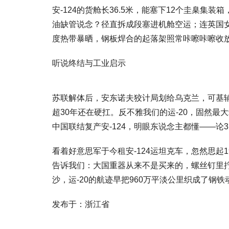
安-124的货舱长36.5米，能塞下12个圭臬集
油缺管说念？径直拆成段塞进机舱空运；连英国女王
度热带暴晒，钢板焊合的起落架照常咔嚓咔嚓收放
听说终结与工业启示
苏联解体后，安东诺夫狡计局划给乌克兰，可基辅连
超30年还在硬扛。反不雅我们的运-20，固然最
中国联结复产安-124，明眼东说念主都懂——
看着好意思军于今租安-124运坦克车，忽然思起19
告诉我们：大国重器从来不是买来的，螺丝钉里拧
沙，运-20的航迹早把960万平淡公里织成了钢铁
发布于：浙江省