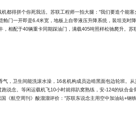
机都得拼个你死我活。苏联工程师一拍大腿：“我们要造个能塞火
4，货舱门一开即是6.4米宽，地板上自带液压升降系统，装坦克
5千牛，相配于40辆重卡同期踩油门，满载405吨照样松驰爬升。苏
汤香气，卫生间能洗滚水澡，16名机构成员边啃黑面包边轮班。
跑说念。等闲运载机飞10小时就得趴窝熟练，安-124的钛合金
意思国《航空周刊》酸溜溜评价：“苏联东说念主用空中加油站+