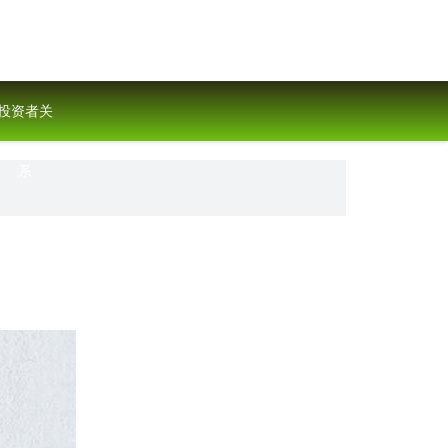
投资者关
系