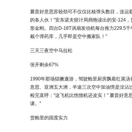
曩昔好意思苏较劲可不仅仅比核弹头数目，连运载
的各人伙！”安东诺夫狡计局捣饱读出的安-12
形金刚。四台D-18T涡扇发动机每台推力229.
戴个弹药库，几乎即是空中搬家队！”
三天三夜空中马拉松
张开剩余67%
1990年那场猖獗遨游，驾驶舱里厨房飘着红菜
意思、亚洲五大洲，半途三次空中加油愣是没沾过
检完直呼：“这飞机比恍惚机还皮实！” 曩昔好
课。”
货舱里的国度实力