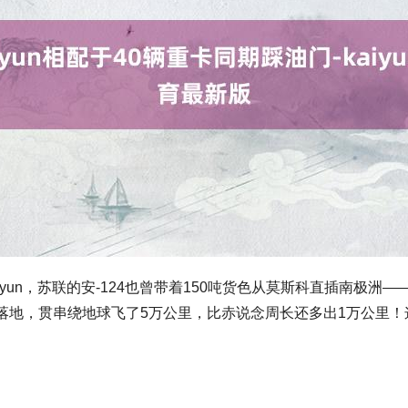
iyun，苏联的安-124也曾带着150吨货色从莫斯科直插南极洲—
不落地，贯串绕地球飞了5万公里，比赤说念周长还多出1万公里