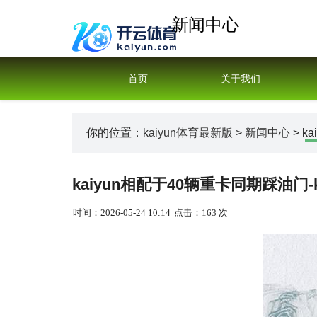
新闻中心
首页
关于我们
你的位置：
kaiyun体育最新版
>
新闻中心
> k
kaiyun相配于40辆重卡同期踩油门-
时间：2026-05-24 10:14
点击：163 次