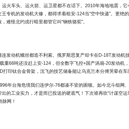
装箱，运火车头、运火箭、运卫星都不在话下。2010年海地地震，
专机的发动机大修，都得求着租安-124当“空中快递”。更绝的
，难怪北约戎行暗里都管它叫“钢铁骆驼”。
发动机螺丝都造不利索。俄罗斯思复产却卡在D-18T发动机技艺
大载重66吨还没赶上安-124，但全数字飞控+国产涡扇-20发
论3D打印钛合金骨架，沈飞的技艺储备能让乌克兰本分傅哭晕在车
96年台海危境我们连伊尔-76都凑不皆的困顿。如今北斗组网、涡扇
出的工业实力，才是而已投送的硬底气！下次谁再吹“计谋空运
动脉网！