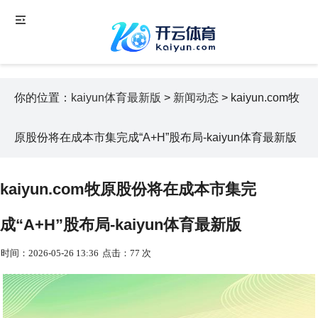
你的位置：
kaiyun体育最新版
>
新闻动态
> kaiyun.com牧
原股份将在成本市集完成“A+H”股布局-kaiyun体育最新版
kaiyun.com牧原股份将在成本市集完
成“A+H”股布局-kaiyun体育最新版
时间：2026-05-26 13:36
点击：77 次