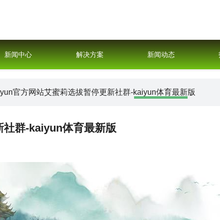
新闻中心
解决方案
新闻动态
aiyun官方网站艾蜜莉选拔暂停更新社群-kaiyun体育最新版
社群-kaiyun体育最新版