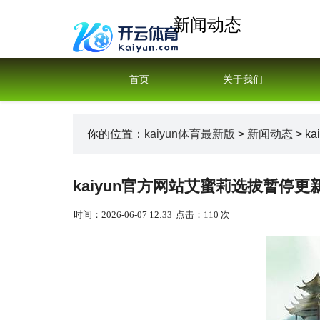
新闻动态
首页
关于我们
你的位置：
kaiyun体育最新版
>
新闻动态
> k
kaiyun官方网站艾蜜莉选拔暂停更新
时间：2026-06-07 12:33
点击：110 次