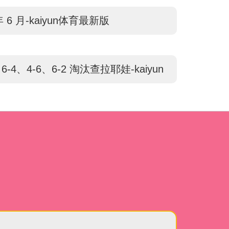
4 年 6 月-kaiyun体育最新版
 6-4、4-6、6-2 淘汰查拉耶娃-kaiyun