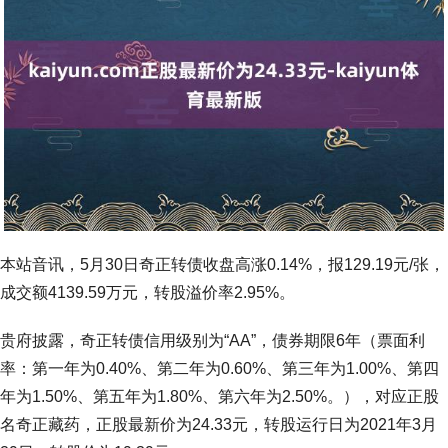
本站音讯，5月30日奇正转债收盘高涨0.14%，报129.19元/张，
成交额4139.59万元，转股溢价率2.95%。
贵府披露，奇正转债信用级别为“AA”，债券期限6年（票面利
率：第一年为0.40%、第二年为0.60%、第三年为1.00%、第四
年为1.50%、第五年为1.80%、第六年为2.50%。），对应正股
名奇正藏药，正股最新价为24.33元，转股运行日为2021年3月